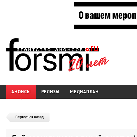
АНОНСЫ
РЕЛИЗЫ
МЕДИАПЛАН
Вернуться назад