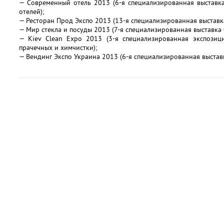
— Современный отель 2013 (6-я специализированная выставк
отелей);
— Ресторан Прод Экспо 2013 (13-я специализированная выставк
— Мир стекла и посуды 2013 (7-я специализированная выставка
— Kiev Clean Expo 2013 (3-я специализированная экспозиц
прачечных и химчистки);
— Вендинг Экспо Украина 2013 (6-я специализированная выстав