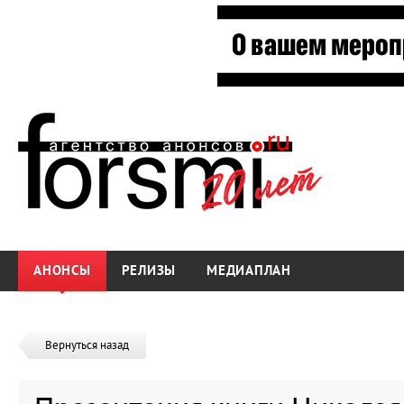
АНОНСЫ
РЕЛИЗЫ
МЕДИАПЛАН
Вернуться назад