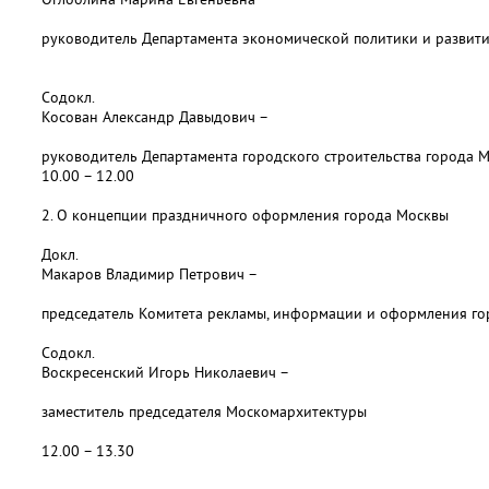
руководитель Департамента экономической политики и развит
Содокл.
Косован Александр Давыдович –
руководитель Департамента городского строительства города 
10.00 – 12.00
2. О концепции праздничного оформления города Москвы
Докл.
Макаров Владимир Петрович –
председатель Комитета рекламы, информации и оформления г
Содокл.
Воскресенский Игорь Николаевич –
заместитель председателя Москомархитектуры
12.00 – 13.30