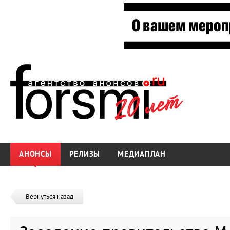
АНОНСЫ
РЕЛИЗЫ
МЕДИАПЛАН
Вернуться назад