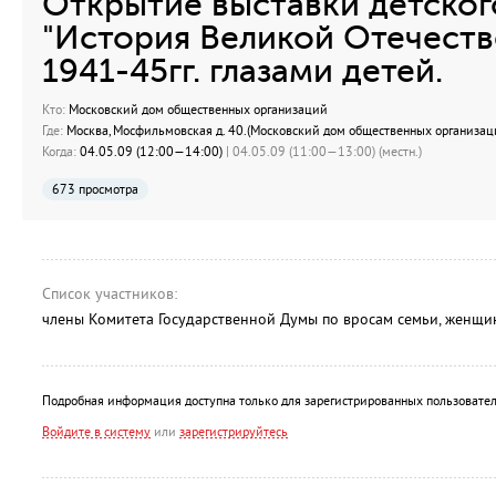
Открытие выставки детског
"История Великой Отечест
1941-45гг. глазами детей.
Кто:
Московский дом общественных организаций
Где:
Москва, Мосфильмовская д. 40.(Московский дом общественных организац
Когда:
04.05.09 (12:00—14:00)
| 04.05.09 (11:00—13:00) (местн.)
673 просмотра
Список участников:
члены Комитета Государственной Думы по вросам семьи, женщин
Подробная информация доступна только для зарегистрированных пользовател
Войдите в систему
или
зарегистрируйтесь