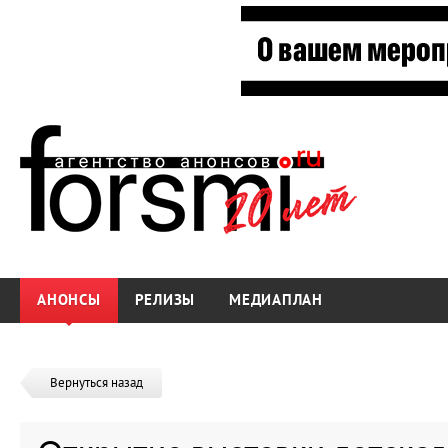
АНОНСЫ
РЕЛИЗЫ
МЕДИАПЛАН
Вернуться назад