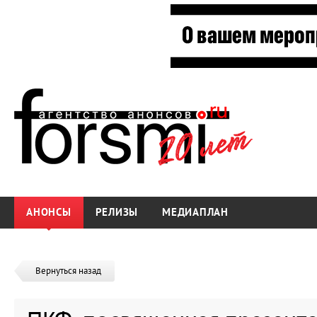
АНОНСЫ
РЕЛИЗЫ
МЕДИАПЛАН
Вернуться назад