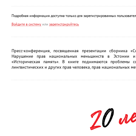
Подробная информация доступна только для зарегистрированных пользовател
Войдите в систему
или
зарегистрируйтесь
Пресс-конференция, посвященная презентации сборника «С
Нарушение прав национальных меньшинств в Эстонии и 
«Историческая память». В книге поднимаются проблемы со
лингвистических и других прав человека, прав национальных ме