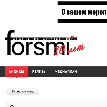
АНОНСЫ
РЕЛИЗЫ
МЕДИАПЛАН
Вернуться назад