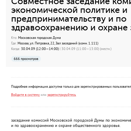
Совместное заседание ком
экономической политике и
предпринимательству и по
здравоохранению и охране 
Кто:
Московская городская Дума
Где:
Москва, ул. Петровка, 22, Зал заседаний (комн. 1.111)
Когда:
30.04.09 (12:00—14:00)
| 30.04.09 (11:00—13:00) (местн.)
666 просмотров
Подробная информация доступна только для зарегистрированных пользовател
Войдите в систему
или
зарегистрируйтесь
заседание комиссий Московской городской Думы по экономиче
и по здравоохранению и охране общественного здоровья.