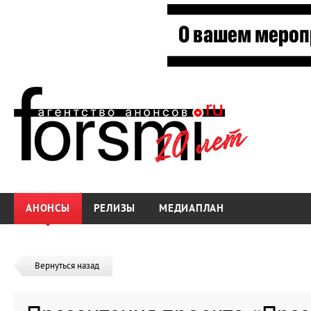
АНОНСЫ
РЕЛИЗЫ
МЕДИАПЛАН
Вернуться назад