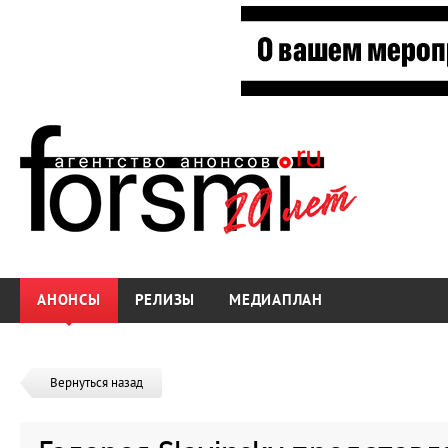
АНОНСЫ
РЕЛИЗЫ
МЕДИАПЛАН
Вернуться назад