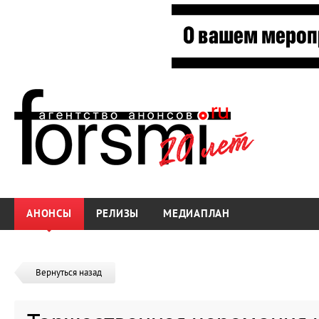
АНОНСЫ
РЕЛИЗЫ
МЕДИАПЛАН
Вернуться назад