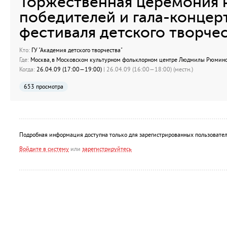
Торжественная церемония 
победителей и гала-концер
фестиваля детского творчес
Кто:
ГУ "Академия детского творчества"
Где:
Москва, в Московском культурном фольклорном центре Людмилы Рюминой
Когда:
26.04.09 (17:00—19:00)
| 26.04.09 (16:00—18:00) (местн.)
653 просмотра
Подробная информация доступна только для зарегистрированных пользовател
Войдите в систему
или
зарегистрируйтесь