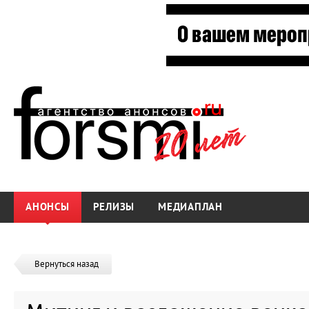
АНОНСЫ
РЕЛИЗЫ
МЕДИАПЛАН
Вернуться назад