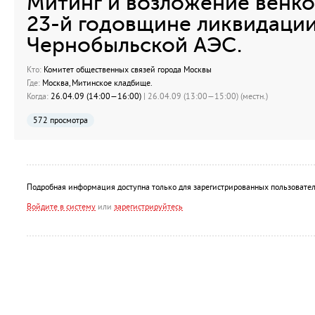
Митинг и возложение венк
23-й годовщине ликвидации
Чернобыльской АЭС.
Кто:
Комитет общественных связей города Москвы
Где:
Москва, Митинское кладбище.
Когда:
26.04.09 (14:00—16:00)
| 26.04.09 (13:00—15:00) (местн.)
572 просмотра
Подробная информация доступна только для зарегистрированных пользовател
Войдите в систему
или
зарегистрируйтесь