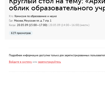
Круглый стол на тему: «Арх
облик образовательного уч
Кто:
Комиссия по образованию и науке
Где:
Москва, Миусская пл. д. 7 стр. 1
Когда:
20.05.09 (15:00—17:00)
| 20.05.09 (14:00—16:00) (местн.)
619 просмотров
Подробная информация доступна только для зарегистрированных пользовател
Войдите в систему
или
зарегистрируйтесь