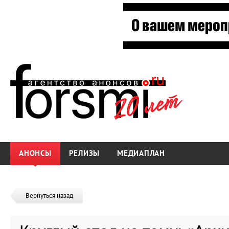
АНОНСЫ
РЕЛИЗЫ
МЕДИАПЛАН
Вернуться назад