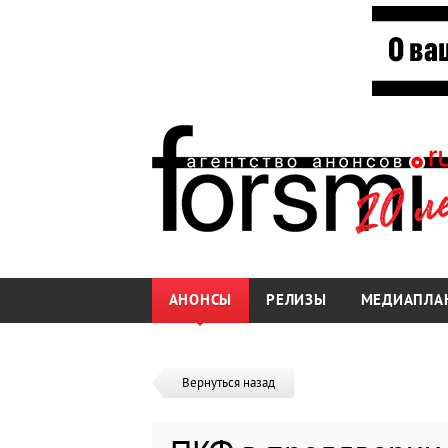
АНОНСЫ
РЕЛИЗЫ
МЕДИАПЛА
Вернуться назад