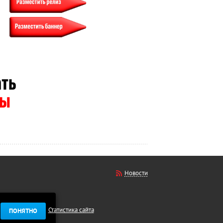
Новости
Статистика сайта
ПОНЯТНО