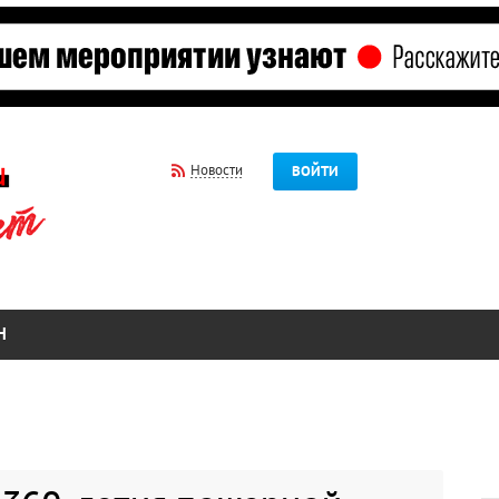
Новости
ВОЙТИ
Н