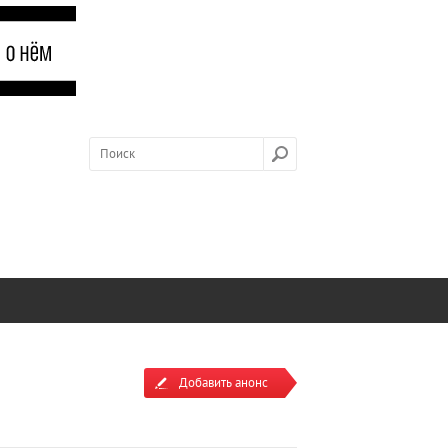
Добавить анонс