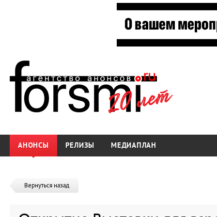
АНОНСЫ
РЕЛИЗЫ
МЕДИАПЛАН
Вернуться назад