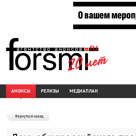
АНОНСЫ
РЕЛИЗЫ
МЕДИАПЛАН
Вернуться назад