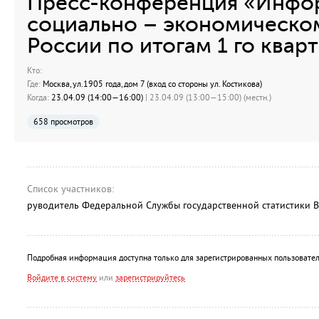
Пресс-конференция «Инфо
социально – экономическо
России по итогам 1 го кварт
Кто:
Где:
Москва, ул.1905 года, дом 7 (вход со стороны ул. Костикова)
Когда:
23.04.09 (14:00—16:00)
| 23.04.09 (13:00—15:00) (местн.)
658 просмотров
Список участников:
руводитель Федеральной Службы государственной статистики
Подробная информация доступна только для зарегистрированных пользовател
Войдите в систему
или
зарегистрируйтесь