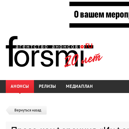
АНОНСЫ
РЕЛИЗЫ
МЕДИАПЛАН
Вернуться назад