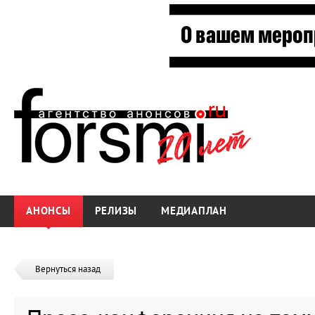
АНОНСЫ
РЕЛИЗЫ
МЕДИАПЛАН
Вернуться назад