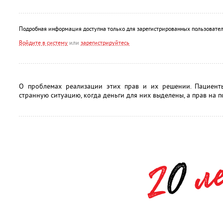
Подробная информация доступна только для зарегистрированных пользовател
Войдите в систему
или
зарегистрируйтесь
О проблемах реализации этих прав и их решении. Пациент
странную ситуацию, когда деньги для них выделены, а прав на п