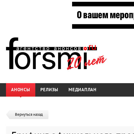
АНОНСЫ
РЕЛИЗЫ
МЕДИАПЛАН
Вернуться назад