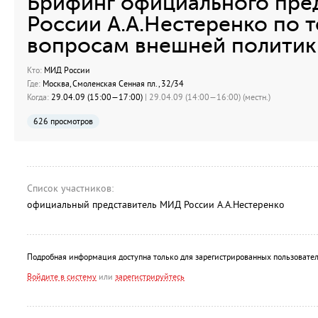
Брифинг официального пре
России А.А.Нестеренко по 
вопросам внешней политик
Кто:
МИД России
Где:
Москва, Смоленская Сенная пл., 32/34
Когда:
29.04.09 (15:00—17:00)
| 29.04.09 (14:00—16:00) (местн.)
626 просмотров
Список участников:
официальный представитель МИД России А.А.Нестеренко
Подробная информация доступна только для зарегистрированных пользовател
Войдите в систему
или
зарегистрируйтесь