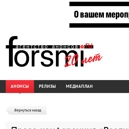
АНОНСЫ
РЕЛИЗЫ
МЕДИАПЛАН
Вернуться назад