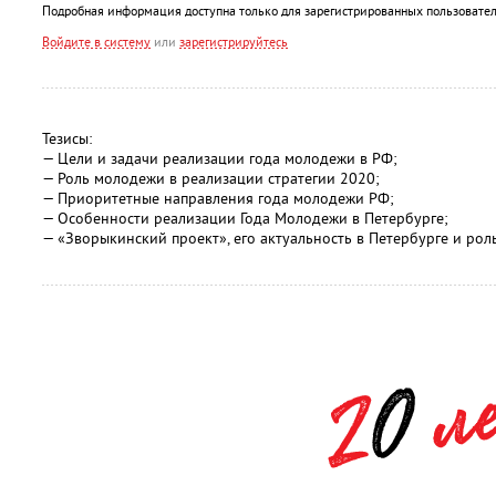
Подробная информация доступна только для зарегистрированных пользовател
Войдите в систему
или
зарегистрируйтесь
Тезисы:
— Цели и задачи реализации года молодежи в РФ;
— Роль молодежи в реализации стратегии 2020;
— Приоритетные направления года молодежи РФ;
— Особенности реализации Года Молодежи в Петербурге;
— «Зворыкинский проект», его актуальность в Петербурге и ро