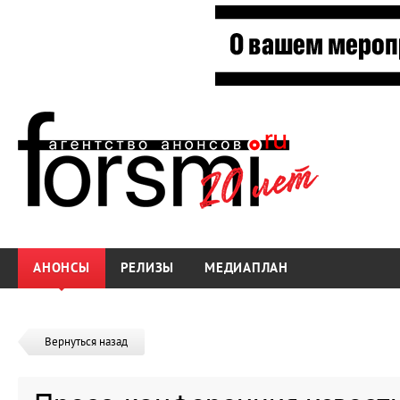
АНОНСЫ
РЕЛИЗЫ
МЕДИАПЛАН
Вернуться назад