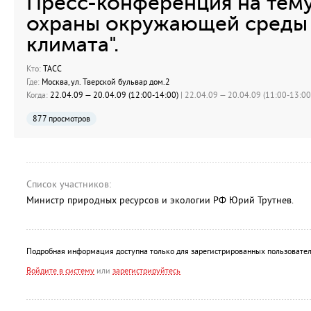
Пресс-конференция на тему
охраны окружающей среды 
климата".
Кто:
ТАСС
Где:
Москва, ул. Тверской бульвар дом.2
Когда:
22.04.09 — 20.04.09 (12:00-14:00)
| 22.04.09 — 20.04.09 (11:00-13:00)
877 просмотров
Список участников:
Министр природных ресурсов и экологии РФ Юрий Трутнев.
Подробная информация доступна только для зарегистрированных пользовател
Войдите в систему
или
зарегистрируйтесь