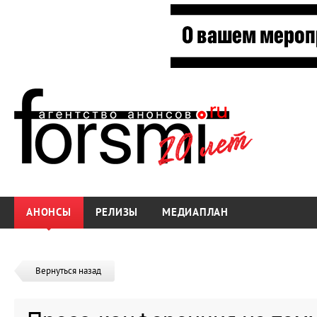
АНОНСЫ
РЕЛИЗЫ
МЕДИАПЛАН
Вернуться назад