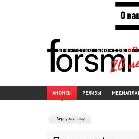
АНОНСЫ
РЕЛИЗЫ
МЕДИАПЛА
Вернуться назад