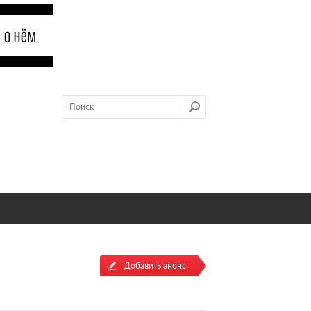
Добавить анонс