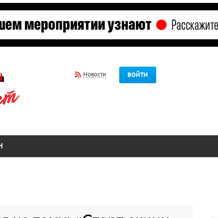
Новости
ВОЙТИ
Н