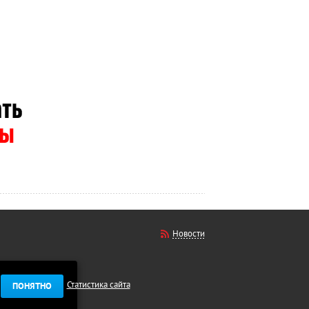
Новости
Статистика сайта
ПОНЯТНО