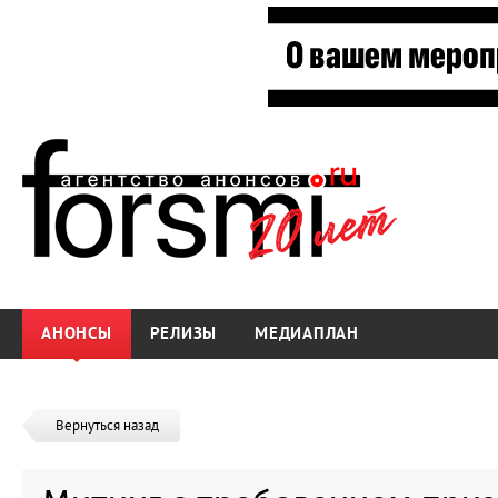
АНОНСЫ
РЕЛИЗЫ
МЕДИАПЛАН
Вернуться назад