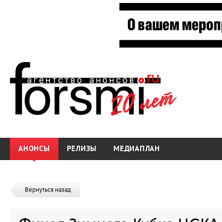
АНОНСЫ
РЕЛИЗЫ
МЕДИАПЛАН
Вернуться назад