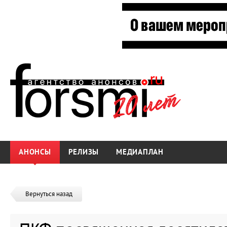
АНОНСЫ
РЕЛИЗЫ
МЕДИАПЛАН
Вернуться назад