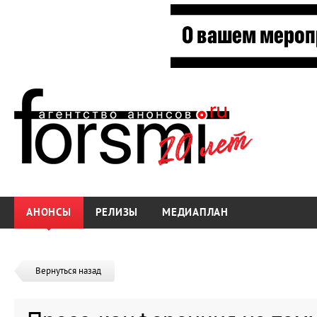
АНОНСЫ
РЕЛИЗЫ
МЕДИАПЛАН
Вернуться назад