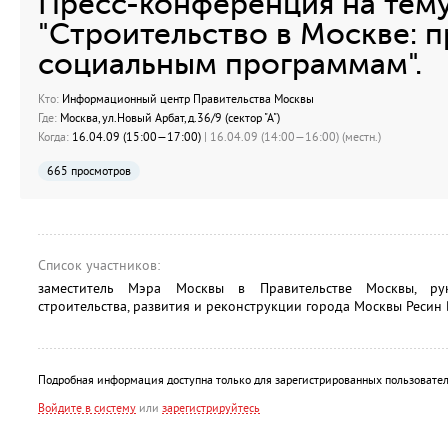
Пресс-конференция на тему
"Строительство в Москве: 
социальным программам".
Кто:
Информационный центр Правительства Москвы
Где:
Москва, ул.Новый Арбат, д.36/9 (сектор "А")
Когда:
16.04.09 (15:00—17:00)
| 16.04.09 (14:00—16:00) (местн.)
665 просмотров
Список участников:
заместитель Мэра Москвы в Правительстве Москвы, рук
строительства, развития и реконструкции города Москвы Реси
Подробная информация доступна только для зарегистрированных пользовател
Войдите в систему
или
зарегистрируйтесь