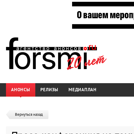
АНОНСЫ
РЕЛИЗЫ
МЕДИАПЛАН
Вернуться назад