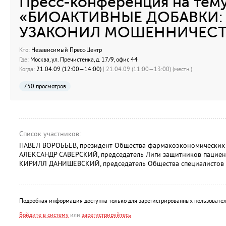
Пресс-конференция на тему
«БИОАКТИВНЫЕ ДОБАВКИ: 
УЗАКОНИЛ МОШЕННИЧЕСТ
Кто:
Независимый Пресс-Центр
Где:
Москва, ул. Пречистенка, д. 17/9, офис 44
Когда:
21.04.09 (12:00—14:00)
| 21.04.09 (11:00—13:00) (местн.)
750 просмотров
Список участников:
ПАВЕЛ ВОРОБЬЕВ, президент Общества фармакоэкономических 
АЛЕКСАНДР САВЕРСКИЙ, председатель Лиги защитников пациен
КИРИЛЛ ДАНИШЕВСКИЙ, председатель Общества специалистов 
Подробная информация доступна только для зарегистрированных пользовател
Войдите в систему
или
зарегистрируйтесь