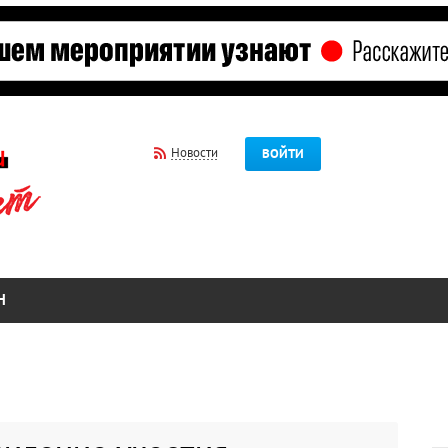
Новости
ВОЙТИ
Н