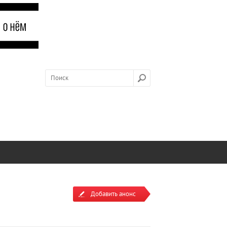
Добавить анонс