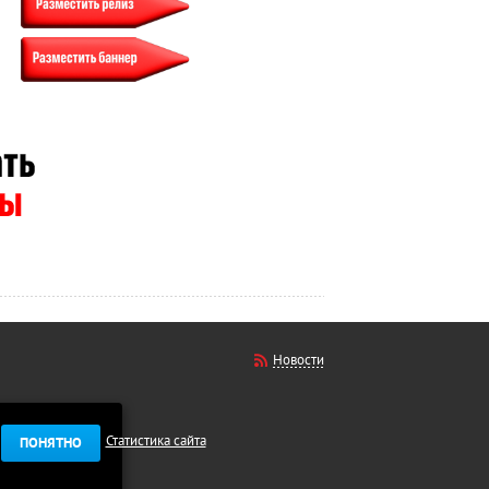
Новости
Статистика сайта
ПОНЯТНО