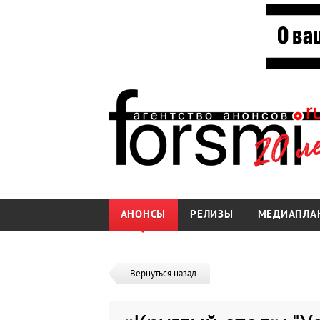
АНОНСЫ
РЕЛИЗЫ
МЕДИАПЛА
Вернуться назад