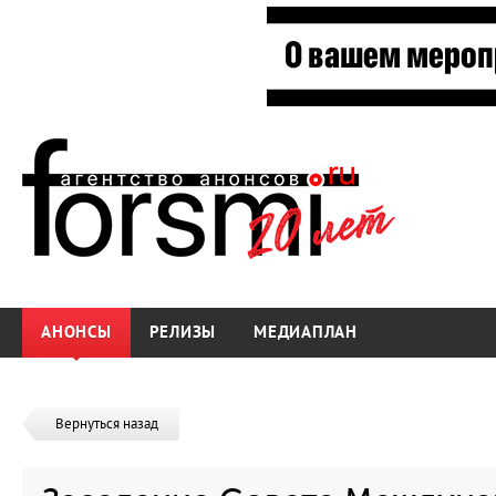
АНОНСЫ
РЕЛИЗЫ
МЕДИАПЛАН
Вернуться назад