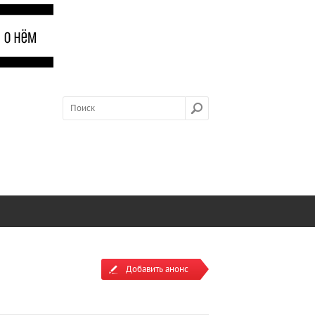
Добавить анонс