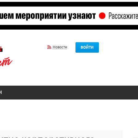
Новости
ВОЙТИ
Н