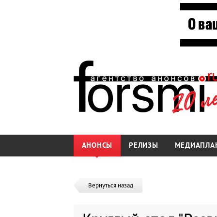
АНОНСЫ
РЕЛИЗЫ
МЕДИАПЛА
Вернуться назад