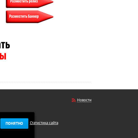
Новости
Статистика сайта
ПОНЯТНО