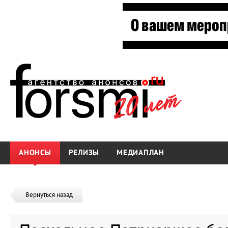
АНОНСЫ
РЕЛИЗЫ
МЕДИАПЛАН
Вернуться назад