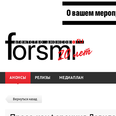
АНОНСЫ
РЕЛИЗЫ
МЕДИАПЛАН
Вернуться назад