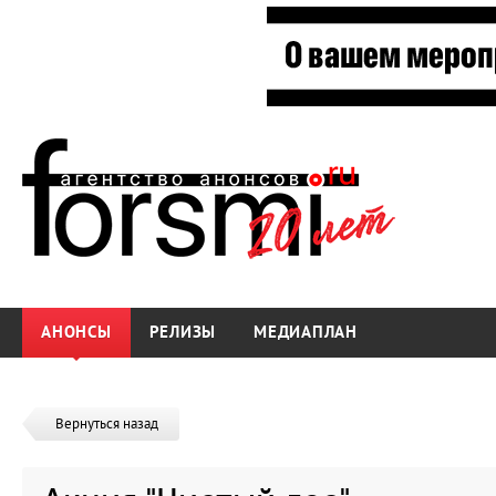
АНОНСЫ
РЕЛИЗЫ
МЕДИАПЛАН
Вернуться назад