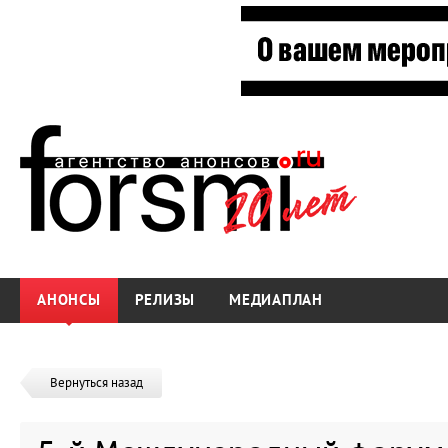
АНОНСЫ
РЕЛИЗЫ
МЕДИАПЛАН
Вернуться назад