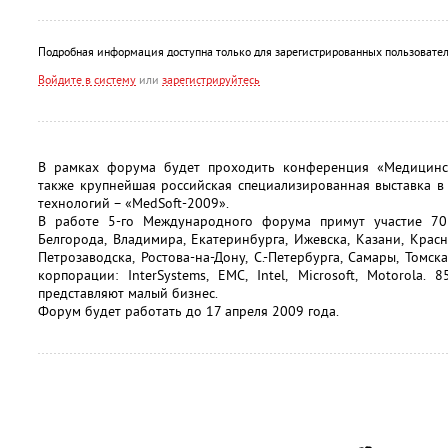
Подробная информация доступна только для зарегистрированных пользовател
Войдите в систему
или
зарегистрируйтесь
В рамках форума будет проходить конференция «Медицинс
также крупнейшая российская специализированная выставка 
технологий – «MedSoft-2009».
В работе 5-го Международного форума примут участие 70 
Белгорода, Владимира, Екатеринбурга, Ижевска, Казани, Красн
Петрозаводска, Ростова-на-Дону, С.-Петербурга, Самары, Томс
корпорации: InterSystems, EMC, Intel, Microsoft, Motorola.
представляют малый бизнес.
Форум будет работать до 17 апреля 2009 года.