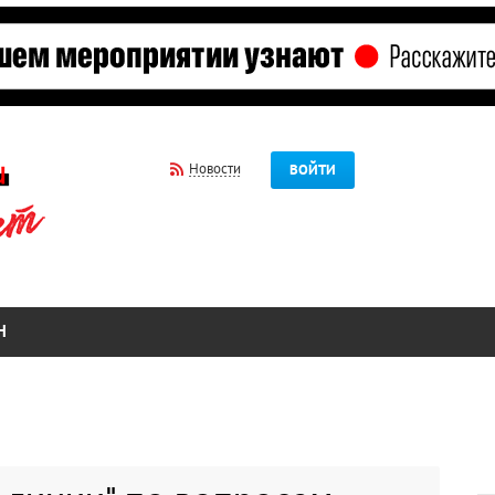
Новости
ВОЙТИ
Н