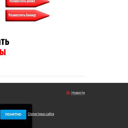
Новости
Статистика сайта
ПОНЯТНО