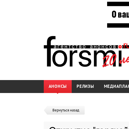
АНОНСЫ
РЕЛИЗЫ
МЕДИАПЛА
Вернуться назад