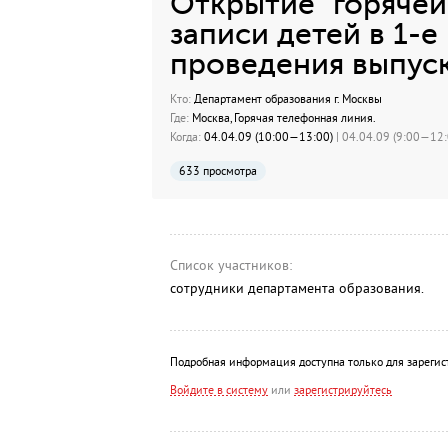
Открытие "горячей
записи детей в 1-е
проведения выпуск
Кто:
Департамент образования г. Москвы
Где:
Москва, Горячая телефонная линия.
Когда:
04.04.09 (10:00—13:00)
| 04.04.09 (9:00—12:0
633 просмотра
Список участников:
сотрудники департамента образования.
Подробная информация доступна только для зарегис
Войдите в систему
или
зарегистрируйтесь