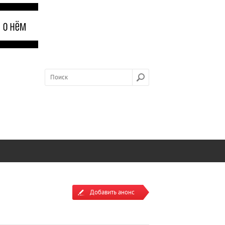
Добавить анонс