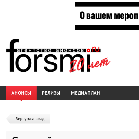
АНОНСЫ
РЕЛИЗЫ
МЕДИАПЛАН
Вернуться назад