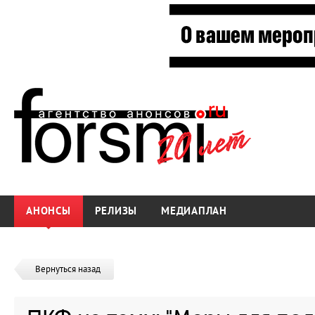
АНОНСЫ
РЕЛИЗЫ
МЕДИАПЛАН
Вернуться назад