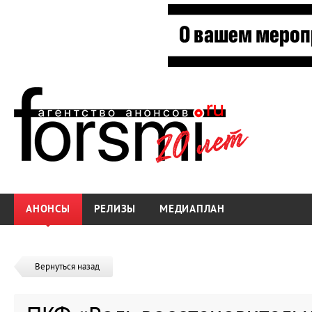
АНОНСЫ
РЕЛИЗЫ
МЕДИАПЛАН
Вернуться назад