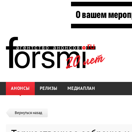
АНОНСЫ
РЕЛИЗЫ
МЕДИАПЛАН
Вернуться назад