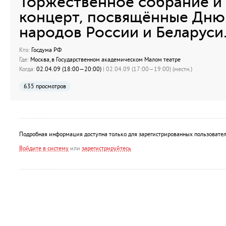
Торжественное собрание и
концерт, посвящённые Дню
народов России и Беларуси
Кто:
Госдума РФ
Где:
Москва, в Государственном академическом Малом театре
Когда:
02.04.09 (18:00—20:00)
| 02.04.09 (17:00—19:00) (местн.)
635 просмотров
Подробная информация доступна только для зарегистрированных пользовател
Войдите в систему
или
зарегистрируйтесь