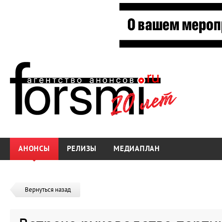
АНОНСЫ
РЕЛИЗЫ
МЕДИАПЛАН
Вернуться назад