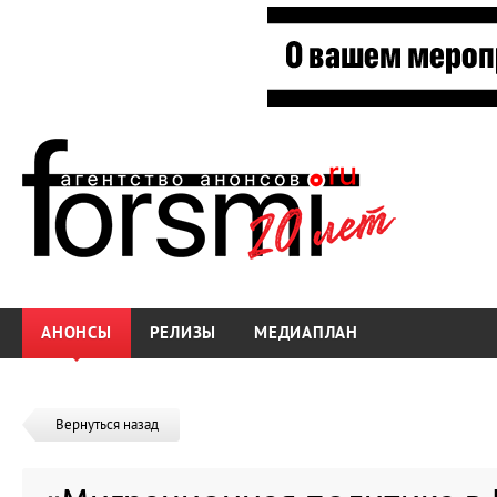
АНОНСЫ
РЕЛИЗЫ
МЕДИАПЛАН
Вернуться назад