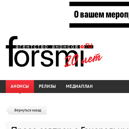
АНОНСЫ
РЕЛИЗЫ
МЕДИАПЛАН
Вернуться назад