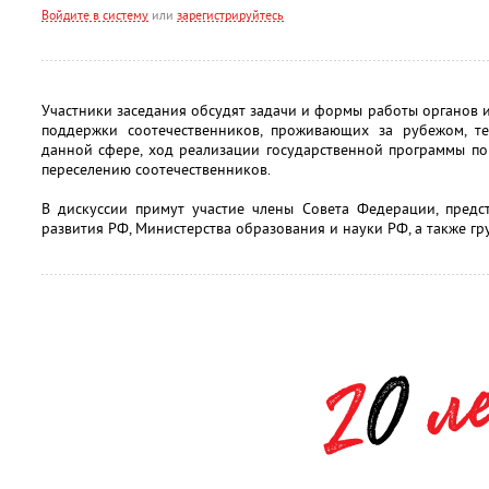
Войдите в систему
или
зарегистрируйтесь
Участники заседания обсудят задачи и формы работы органов 
поддержки соотечественников, проживающих за рубежом, те
данной сфере, ход реализации государственной программы п
переселению соотечественников.
В дискуссии примут участие члены Совета Федерации, предс
развития РФ, Министерства образования и науки РФ, а также гр