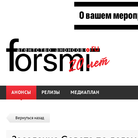
АНОНСЫ
РЕЛИЗЫ
МЕДИАПЛАН
Вернуться назад