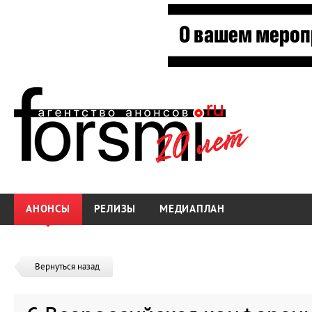
АНОНСЫ
РЕЛИЗЫ
МЕДИАПЛАН
Вернуться назад