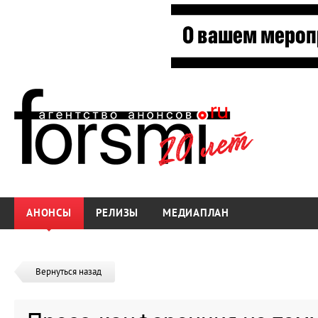
АНОНСЫ
РЕЛИЗЫ
МЕДИАПЛАН
Вернуться назад