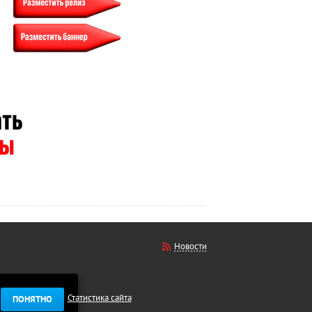
Новости
Статистика сайта
ПОНЯТНО