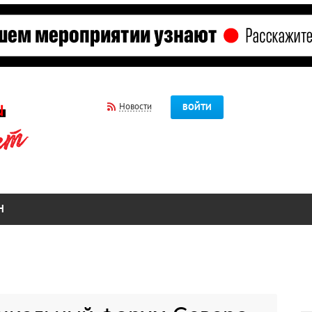
Новости
ВОЙТИ
Н