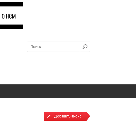
Добавить анонс