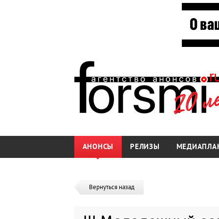
АНОНСЫ
РЕЛИЗЫ
МЕДИАПЛА
Вернуться назад