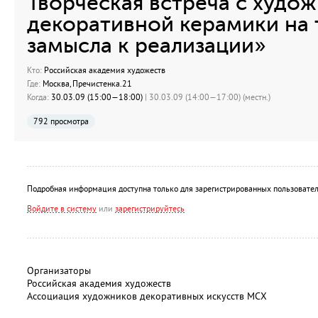
Творческая встреча с худо
декоративной керамики на 
замысла к реализации»
Кто:
Российская академия художеств
Где:
Москва, Пречистенка.21
Когда:
30.03.09 (15:00—18:00)
| 30.03.09 (14:00—17:00) (местн.)
792 просмотра
Подробная информация доступна только для зарегистрированных пользовател
Войдите в систему
или
зарегистрируйтесь
Организаторы
Российская академия художеств
Ассоциация художников декоративных искусств МСХ