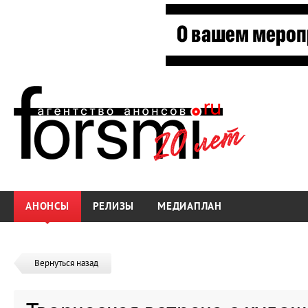
АНОНСЫ
РЕЛИЗЫ
МЕДИАПЛАН
Вернуться назад