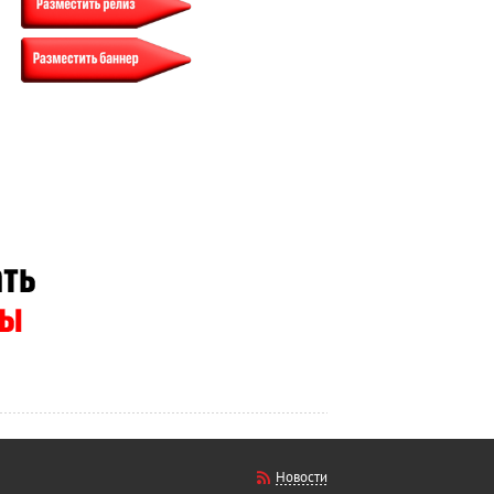
Новости