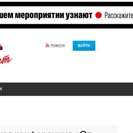
Новости
ВОЙТИ
Н