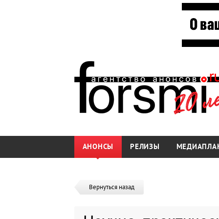
АНОНСЫ
РЕЛИЗЫ
МЕДИАПЛА
Вернуться назад