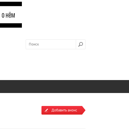
Добавить анонс