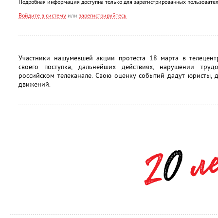
Подробная информация доступна только для зарегистрированных пользовател
Войдите в систему
или
зарегистрируйтесь
Участники нашумевшей акции протеста 18 марта в телецент
своего поступка, дальнейших действиях, нарушении тру
российском телеканале. Свою оценку событий дадут юристы, 
движений.