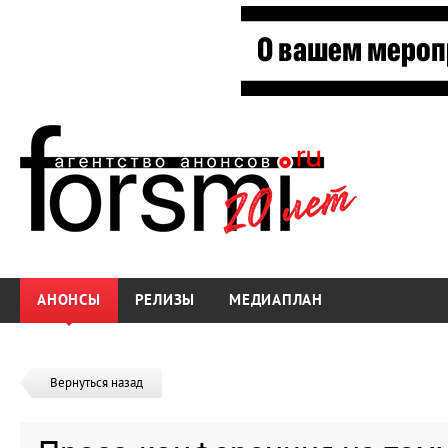
АНОНСЫ
РЕЛИЗЫ
МЕДИАПЛАН
Вернуться назад