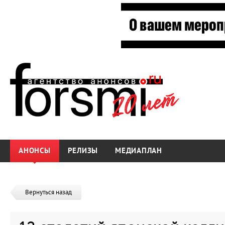
АНОНСЫ
РЕЛИЗЫ
МЕДИАПЛАН
Вернуться назад