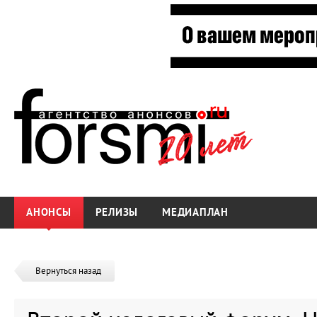
АНОНСЫ
РЕЛИЗЫ
МЕДИАПЛАН
Вернуться назад